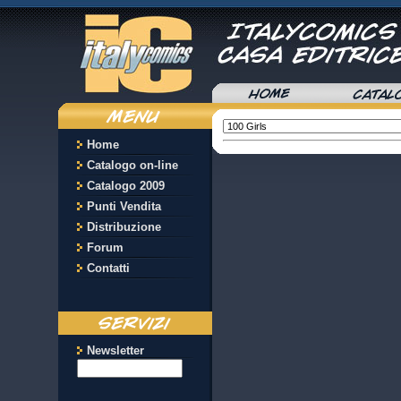
Home
Catalogo on-line
Catalogo 2009
Punti Vendita
Distribuzione
Forum
Contatti
Newsletter