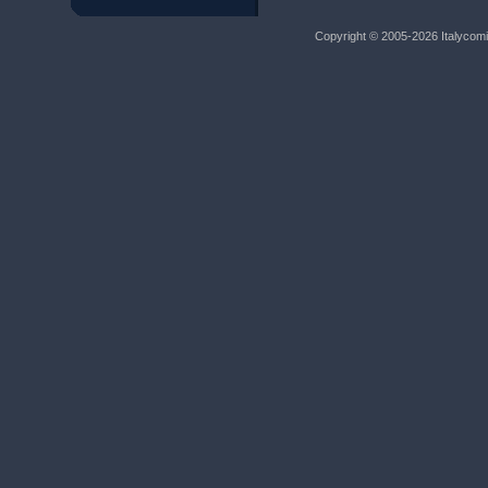
Copyright © 2005-2026 Italycomic