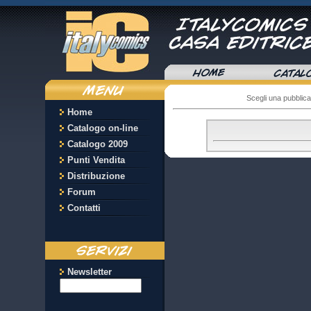
Scegli una pubblic
Home
Catalogo on-line
Catalogo 2009
Punti Vendita
Distribuzione
Forum
Contatti
Newsletter