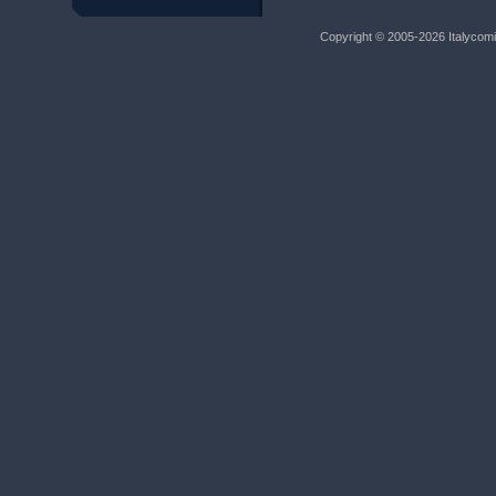
Copyright © 2005-2026 Italycomic